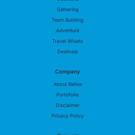
Gathering
Team Building
Adventure
Travel Wisata
Destinasi
Company
About Bellva
Portofolio
Disclaimer
Privacy Policy