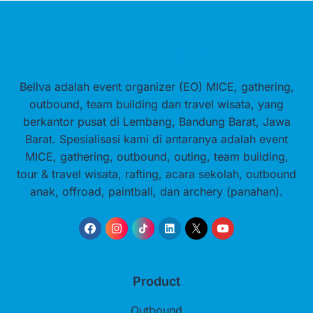
Bellva adalah event organizer (EO) MICE, gathering,
outbound, team building dan travel wisata, yang
berkantor pusat di Lembang, Bandung Barat, Jawa
Barat. Spesialisasi kami di antaranya adalah event
MICE, gathering, outbound, outing, team building,
tour & travel wisata, rafting, acara sekolah, outbound
anak, offroad, paintball, dan archery (panahan).
Product
Outbound