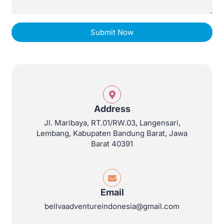
Address
Jl. Maribaya, RT.01/RW.03, Langensari,
Lembang, Kabupaten Bandung Barat, Jawa
Barat 40391
Email
bellvaadventureindonesia@gmail.com