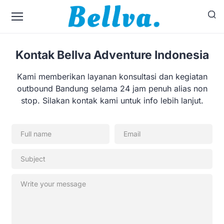
Kontak Bellva Adventure Indonesia
Kami memberikan layanan konsultasi dan kegiatan
outbound Bandung selama 24 jam penuh alias non
stop. Silakan kontak kami untuk info lebih lanjut.