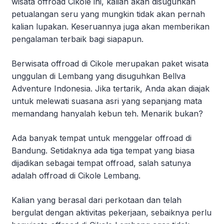
wisata offroad Cikole ini, kalian akan disuguhkan
petualangan seru yang mungkin tidak akan pernah
kalian lupakan. Keseruannya juga akan memberikan
pengalaman terbaik bagi siapapun.
Berwisata offroad di Cikole merupakan paket wisata
unggulan di Lembang yang disuguhkan Bellva
Adventure Indonesia. Jika tertarik, Anda akan diajak
untuk melewati suasana asri yang sepanjang mata
memandang hanyalah kebun teh. Menarik bukan?
Ada banyak tempat untuk menggelar offroad di
Bandung. Setidaknya ada tiga tempat yang biasa
dijadikan sebagai tempat offroad, salah satunya
adalah offroad di Cikole Lembang.
Kalian yang berasal dari perkotaan dan telah
bergulat dengan aktivitas pekerjaan, sebaiknya perlu