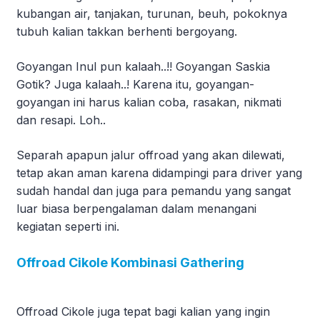
kubangan air, tanjakan, turunan, beuh, pokoknya
tubuh kalian takkan berhenti bergoyang.
Goyangan Inul pun kalaah..!! Goyangan Saskia
Gotik? Juga kalaah..! Karena itu, goyangan-
goyangan ini harus kalian coba, rasakan, nikmati
dan resapi. Loh..
Separah apapun jalur offroad yang akan dilewati,
tetap akan aman karena didampingi para driver yang
sudah handal dan juga para pemandu yang sangat
luar biasa berpengalaman dalam menangani
kegiatan seperti ini.
Offroad Cikole Kombinasi Gathering
Offroad Cikole juga tepat bagi kalian yang ingin