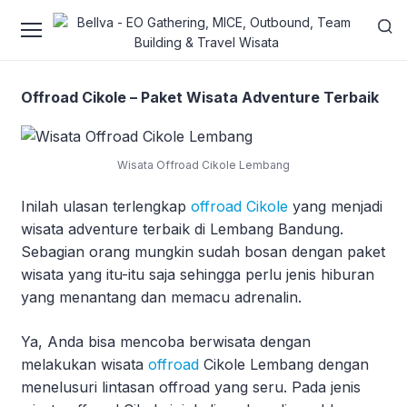
Offroad Cikole – Paket Wisata Adventure Terbaik
Wisata Offroad Cikole Lembang
Inilah ulasan terlengkap
offroad Cikole
yang menjadi
wisata adventure terbaik di Lembang Bandung.
Sebagian orang mungkin sudah bosan dengan paket
wisata yang itu-itu saja sehingga perlu jenis hiburan
yang menantang dan memacu adrenalin.
Ya, Anda bisa mencoba berwisata dengan
melakukan wisata
offroad
Cikole Lembang dengan
menelusuri lintasan offroad yang seru. Pada jenis