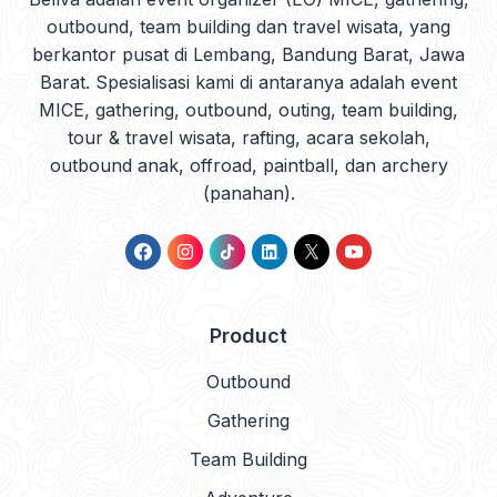
outbound, team building dan travel wisata, yang
berkantor pusat di Lembang, Bandung Barat, Jawa
Barat. Spesialisasi kami di antaranya adalah event
MICE, gathering, outbound, outing, team building,
tour & travel wisata, rafting, acara sekolah,
outbound anak, offroad, paintball, dan archery
(panahan).
Product
Outbound
Gathering
Team Building