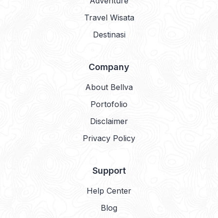
Adventure
Travel Wisata
Destinasi
Company
About Bellva
Portofolio
Disclaimer
Privacy Policy
Support
Help Center
Blog