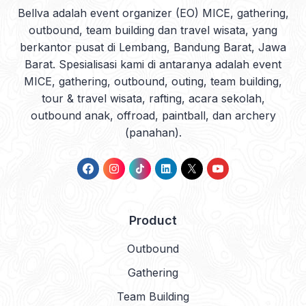
Bellva adalah event organizer (EO) MICE, gathering,
outbound, team building dan travel wisata, yang
berkantor pusat di Lembang, Bandung Barat, Jawa
Barat. Spesialisasi kami di antaranya adalah event
MICE, gathering, outbound, outing, team building,
tour & travel wisata, rafting, acara sekolah,
outbound anak, offroad, paintball, dan archery
(panahan).
Product
Outbound
Gathering
Team Building