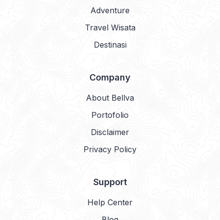
Adventure
Travel Wisata
Destinasi
Company
About Bellva
Portofolio
Disclaimer
Privacy Policy
Support
Help Center
Blog