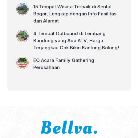
15 Tempat Wisata Terbaik di Sentul
Bogor, Lengkap dengan Info Fasilitas
dan Alamat
4 Tempat Outbound di Lembang
Bandung yang Ada ATV, Harga
Terjangkau Gak Bikin Kantong Bolong!
EO Acara Family Gathering
Perusahaan