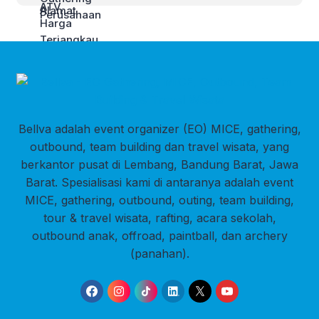
Bellva adalah event organizer (EO) MICE, gathering,
outbound, team building dan travel wisata, yang
berkantor pusat di Lembang, Bandung Barat, Jawa
Barat. Spesialisasi kami di antaranya adalah event
MICE, gathering, outbound, outing, team building,
tour & travel wisata, rafting, acara sekolah,
outbound anak, offroad, paintball, dan archery
(panahan).