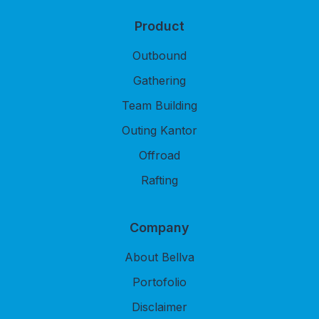
Product
Outbound
Gathering
Team Building
Outing Kantor
Offroad
Rafting
Company
About Bellva
Portofolio
Disclaimer