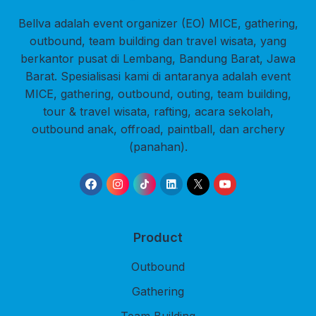
Bellva adalah event organizer (EO) MICE, gathering,
outbound, team building dan travel wisata, yang
berkantor pusat di Lembang, Bandung Barat, Jawa
Barat. Spesialisasi kami di antaranya adalah event
MICE, gathering, outbound, outing, team building,
tour & travel wisata, rafting, acara sekolah,
outbound anak, offroad, paintball, dan archery
(panahan).
Product
Outbound
Gathering