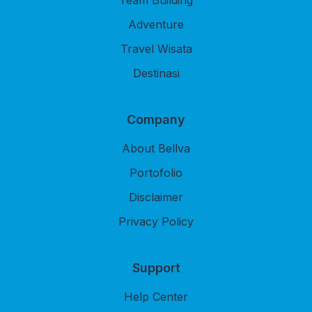
Team Building
Adventure
Travel Wisata
Destinasi
Company
About Bellva
Portofolio
Disclaimer
Privacy Policy
Support
Help Center