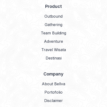
Product
Outbound
Gathering
Team Building
Adventure
Travel Wisata
Destinasi
Company
About Bellva
Portofolio
Disclaimer