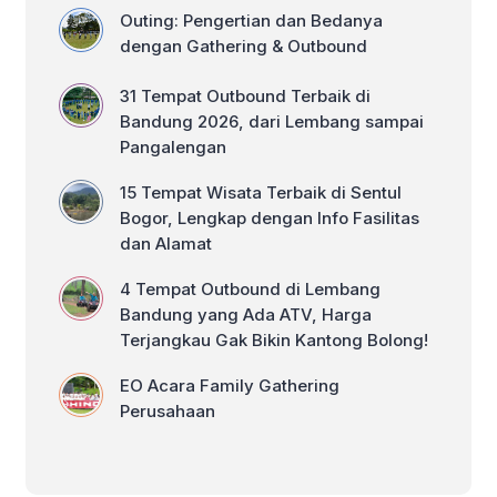
Outing: Pengertian dan Bedanya
dengan Gathering & Outbound
31 Tempat Outbound Terbaik di
Bandung 2026, dari Lembang sampai
Pangalengan
15 Tempat Wisata Terbaik di Sentul
Bogor, Lengkap dengan Info Fasilitas
dan Alamat
4 Tempat Outbound di Lembang
Bandung yang Ada ATV, Harga
Terjangkau Gak Bikin Kantong Bolong!
EO Acara Family Gathering
Perusahaan