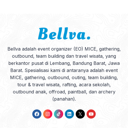
Bellva adalah event organizer (EO) MICE, gathering,
outbound, team building dan travel wisata, yang
berkantor pusat di Lembang, Bandung Barat, Jawa
Barat. Spesialisasi kami di antaranya adalah event
MICE, gathering, outbound, outing, team building,
tour & travel wisata, rafting, acara sekolah,
outbound anak, offroad, paintball, dan archery
(panahan).