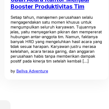
Booster Produktivitas Tim
Setiap tahun, manajemen perusahaan selalu
mengagendakan satu momen khusus untuk
mengumpulkan seluruh karyawan. Tujuannya
jelas, yaitu menyegarkan pikiran dan mempererat
hubungan antar-anggota tim. Namun, faktanya
banyak HRD yang mengeluhkan hasil acara yang
tidak sesuai harapan. Karyawan justru merasa
kelelahan, acara terasa garing, dan anggaran
perusahaan habis tanpa memberikan dampak
positif pada kinerja tim setelah kembali […]
by
Bellva Adventure