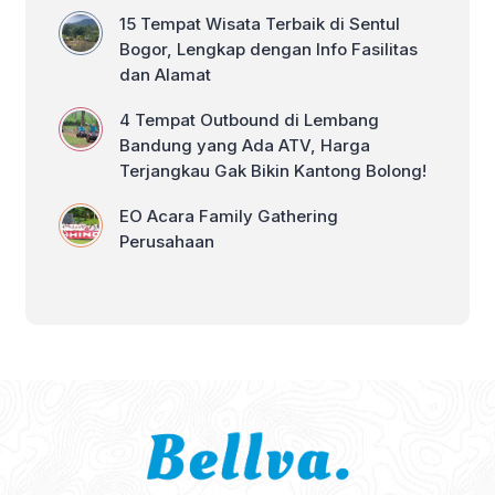
15 Tempat Wisata Terbaik di Sentul
Bogor, Lengkap dengan Info Fasilitas
dan Alamat
4 Tempat Outbound di Lembang
Bandung yang Ada ATV, Harga
Terjangkau Gak Bikin Kantong Bolong!
EO Acara Family Gathering
Perusahaan