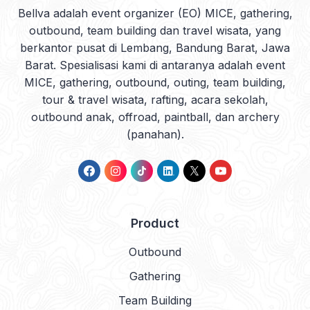
Bellva adalah event organizer (EO) MICE, gathering,
outbound, team building dan travel wisata, yang
berkantor pusat di Lembang, Bandung Barat, Jawa
Barat. Spesialisasi kami di antaranya adalah event
MICE, gathering, outbound, outing, team building,
tour & travel wisata, rafting, acara sekolah,
outbound anak, offroad, paintball, dan archery
(panahan).
Product
Outbound
Gathering
Team Building