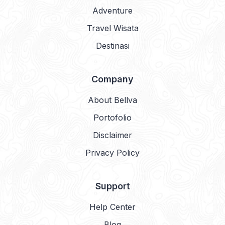
Adventure
Travel Wisata
Destinasi
Company
About Bellva
Portofolio
Disclaimer
Privacy Policy
Support
Help Center
Blog