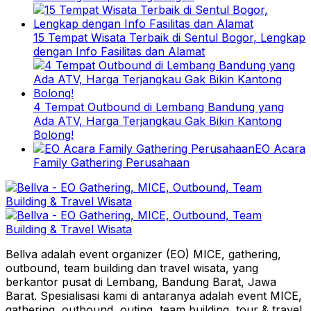
15 Tempat Wisata Terbaik di Sentul Bogor, Lengkap
dengan Info Fasilitas dan Alamat
4 Tempat Outbound di Lembang Bandung yang
Ada ATV, Harga Terjangkau Gak Bikin Kantong
Bolong!
EO Acara
Family Gathering Perusahaan
Bellva adalah event organizer (EO) MICE, gathering,
outbound, team building dan travel wisata, yang
berkantor pusat di Lembang, Bandung Barat, Jawa
Barat. Spesialisasi kami di antaranya adalah event MICE,
gathering, outbound, outing, team building, tour & travel