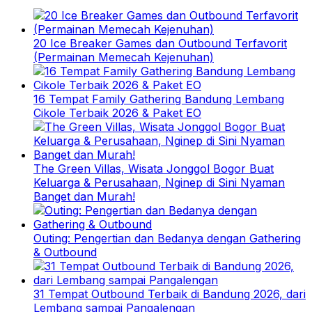
20 Ice Breaker Games dan Outbound Terfavorit
(Permainan Memecah Kejenuhan)
16 Tempat Family Gathering Bandung Lembang
Cikole Terbaik 2026 & Paket EO
The Green Villas, Wisata Jonggol Bogor Buat
Keluarga & Perusahaan, Nginep di Sini Nyaman
Banget dan Murah!
Outing: Pengertian dan Bedanya dengan Gathering
& Outbound
31 Tempat Outbound Terbaik di Bandung 2026, dari
Lembang sampai Pangalengan