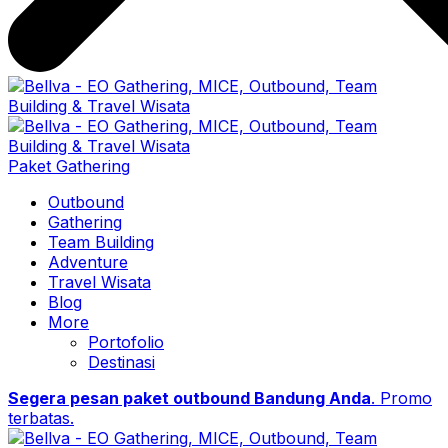
Paket Gathering
Outbound
Gathering
Team Building
Adventure
Travel Wisata
Blog
More
Portofolio
Destinasi
Segera pesan paket outbound Bandung Anda
. Promo
terbatas.