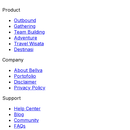
Product
Outbound
Gathering
Team Building
Adventure
Travel Wisata
Destinasi
Company
About Bellva
Portofolio
Disclaimer
Privacy Policy
Support
Help Center
Blog
Community
FAQs