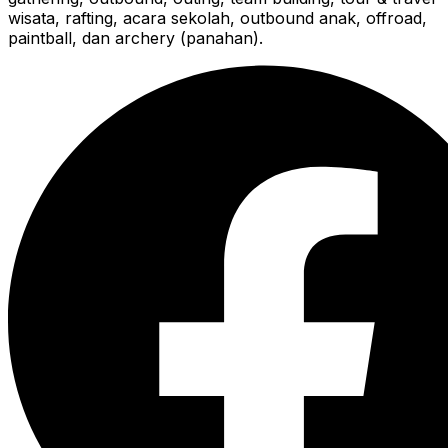
wisata, rafting, acara sekolah, outbound anak, offroad,
paintball, dan archery (panahan).