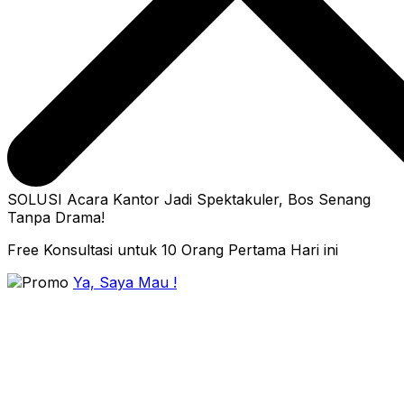
SOLUSI Acara Kantor Jadi Spektakuler, Bos Senang
Tanpa Drama!
Free Konsultasi untuk 10 Orang Pertama Hari ini
Ya, Saya Mau !