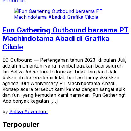
Portofolio
Fun Gathering Outbound bersama PT
Machindotama Abadi di Grafika
Cikole
EO Outbound — Pertengahan tahun 2023, di bulan Juli,
adalah momentum yang membahagiakan bagi seluruh
tim Bellva Adventure Indonesia. Tidak lain dan tidak
bukan, itu karena kami telah berhasil menyukseskan
agenda 10th Anniversary PT Machindotama Abadi.
Konsep acara tersebut kami kemas dengan sangat apik
dan fun, yang kemudian kami namakan ‘Fun Gathering’.
Ada banyak kegiatan […]
by
Bellva Adventure
Terpopuler