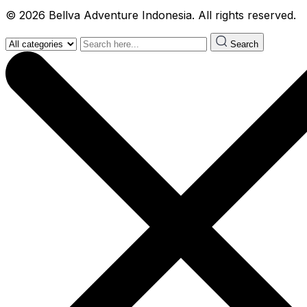
© 2026 Bellva Adventure Indonesia. All rights reserved.
Search