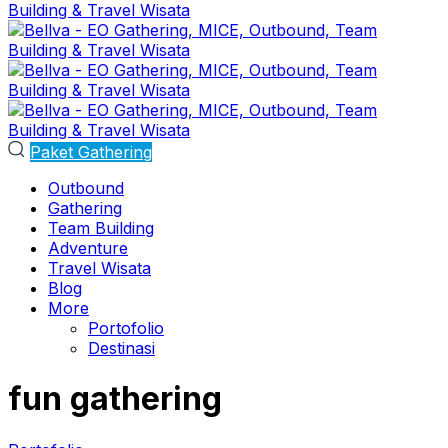
Paket Gathering
Outbound
Gathering
Team Building
Adventure
Travel Wisata
Blog
More
Portofolio
Destinasi
fun gathering