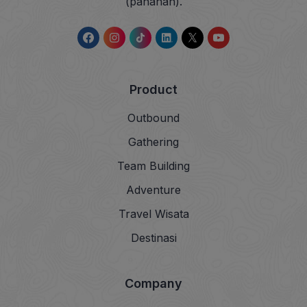
(panahan).
Product
Outbound
Gathering
Team Building
Adventure
Travel Wisata
Destinasi
Company