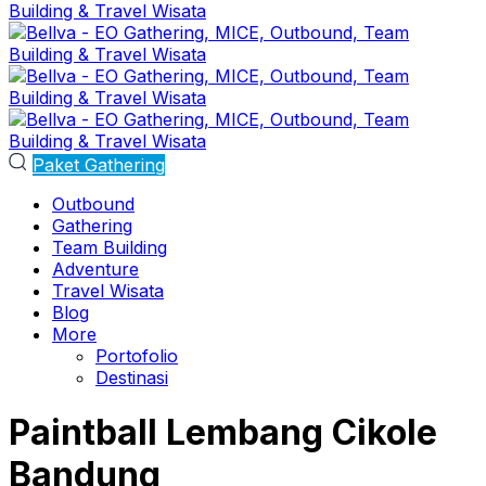
Paket Gathering
Outbound
Gathering
Team Building
Adventure
Travel Wisata
Blog
More
Portofolio
Destinasi
Paintball Lembang Cikole
Bandung