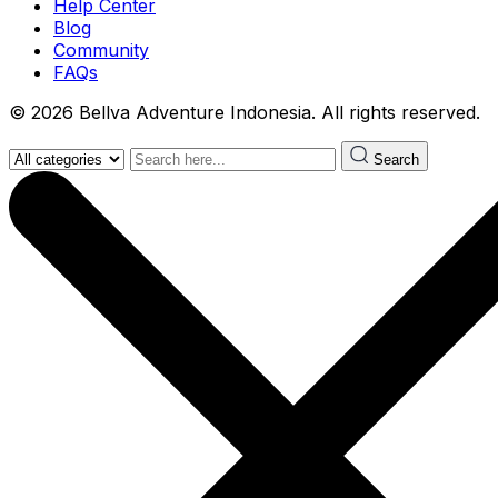
Help Center
Blog
Community
FAQs
© 2026 Bellva Adventure Indonesia. All rights reserved.
Search