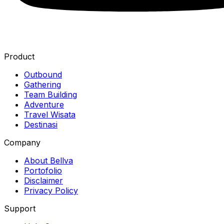
Product
Outbound
Gathering
Team Building
Adventure
Travel Wisata
Destinasi
Company
About Bellva
Portofolio
Disclaimer
Privacy Policy
Support