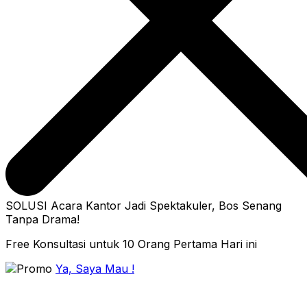
SOLUSI Acara Kantor Jadi Spektakuler, Bos Senang
Tanpa Drama!
Free Konsultasi untuk 10 Orang Pertama Hari ini
Ya, Saya Mau !