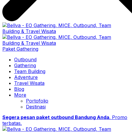
Paket Gathering
Outbound
Gathering
Team Building
Adventure
Travel Wisata
Blog
More
Portofolio
Destinasi
Segera pesan paket outbound Bandung Anda
. Promo
terbatas.