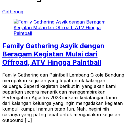
Gathering
Family Gathering Asyik dengan
Beragam Kegiatan Mulai dari
Offroad, ATV Hingga Paintball
Family Gathering dan Paintball Lembang Cikole Bandung
merupakan kegiatan yang tepat untuk kalangan
keluarga. Seperti kegiatan berikut ini yang akan kami
paparkan secara menarik dan menggembirakan.
Pertengahan Agustus 2023 ini kami kedatangan tamu
dari kalangan keluarga yang ingin mengadakan kegiatan
kumpul-kumpul namun tetap fun. Nah, begini nih
caranya yang paling tepat untuk mengadakan kegiatan
outbound […]