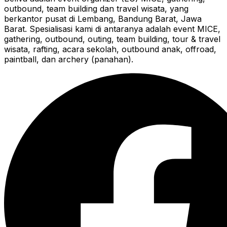
outbound, team building dan travel wisata, yang
berkantor pusat di Lembang, Bandung Barat, Jawa
Barat. Spesialisasi kami di antaranya adalah event MICE,
gathering, outbound, outing, team building, tour & travel
wisata, rafting, acara sekolah, outbound anak, offroad,
paintball, dan archery (panahan).