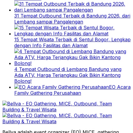
31 Tempat Outbound Terbaik di Bandung 2026, dari
Lembang sampai Pangalengan
15 Tempat Wisata Terbaik di Sentul Bogor, Lengkap
dengan Info Fasilitas dan Alamat
4 Tempat Outbound di Lembang Bandung yang
Ada ATV, Harga Terjangkau Gak Bikin Kantong
Bolong!
EO Acara
Family Gathering Perusahaan
Bellva adalah event organizer (EO) MICE, gathering,