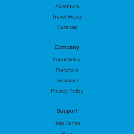
Adventure
Travel Wisata
Destinasi
Company
About Bellva
Portofolio
Disclaimer
Privacy Policy
Support
Help Center
Blog