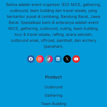
Bellva adalah event organizer (EO) MICE, gathering,
outbound, team building dan travel wisata, yang
berkantor pusat di Lembang, Bandung Barat, Jawa
Barat. Spesialisasi kami di antaranya adalah event
MICE, gathering, outbound, outing, team building,
tour & travel wisata, rafting, acara sekolah,
outbound anak, offroad, paintball, dan archery
(panahan).
Product
Outbound
Gathering
Team Building