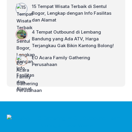
15 Tempat Wisata Terbaik di Sentul
Bogor, Lengkap dengan Info Fasilitas
dan Alamat
4 Tempat Outbound di Lembang
Bandung yang Ada ATV, Harga
Terjangkau Gak Bikin Kantong Bolong!
EO Acara Family Gathering
Perusahaan