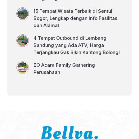
15 Tempat Wisata Terbaik di Sentul
Bogor, Lengkap dengan Info Fasilitas
dan Alamat
4 Tempat Outbound di Lembang
Bandung yang Ada ATV, Harga
Terjangkau Gak Bikin Kantong Bolong!
EO Acara Family Gathering
Perusahaan