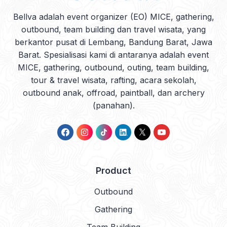
Bellva adalah event organizer (EO) MICE, gathering,
outbound, team building dan travel wisata, yang
berkantor pusat di Lembang, Bandung Barat, Jawa
Barat. Spesialisasi kami di antaranya adalah event
MICE, gathering, outbound, outing, team building,
tour & travel wisata, rafting, acara sekolah,
outbound anak, offroad, paintball, dan archery
(panahan).
Product
Outbound
Gathering