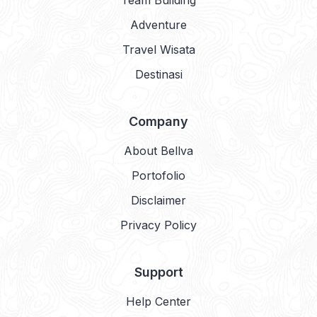
Team Building
Adventure
Travel Wisata
Destinasi
Company
About Bellva
Portofolio
Disclaimer
Privacy Policy
Support
Help Center