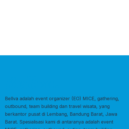
Bellva adalah event organizer (EO) MICE, gathering,
outbound, team building dan travel wisata, yang
berkantor pusat di Lembang, Bandung Barat, Jawa
Barat. Spesialisasi kami di antaranya adalah event