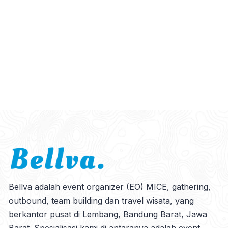
Bellva adalah event organizer (EO) MICE, gathering,
outbound, team building dan travel wisata, yang
berkantor pusat di Lembang, Bandung Barat, Jawa