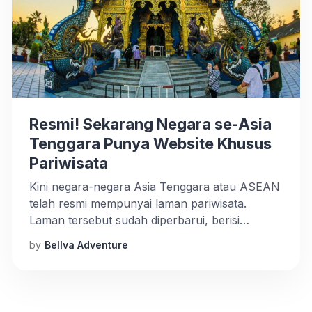
Resmi! Sekarang Negara se-Asia
Tenggara Punya Website Khusus
Pariwisata
Kini negara-negara Asia Tenggara atau ASEAN
telah resmi mempunyai laman pariwisata.
Laman tersebut sudah diperbarui, berisi
beragam informasi pariwisata.
by
Bellva Adventure