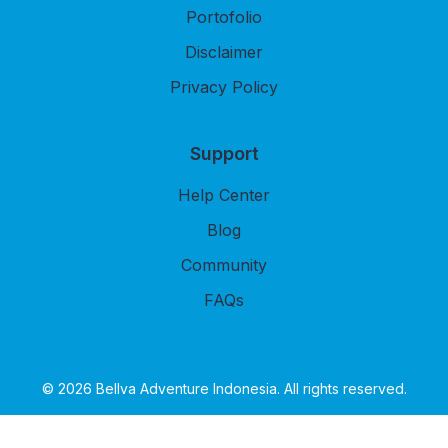
Portofolio
Disclaimer
Privacy Policy
Support
Help Center
Blog
Community
FAQs
© 2026 Bellva Adventure Indonesia. All rights reserved.