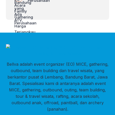
Perusahaan
Bellva adalah event organizer (EO) MICE, gathering,
outbound, team building dan travel wisata, yang
berkantor pusat di Lembang, Bandung Barat, Jawa
Barat. Spesialisasi kami di antaranya adalah event
MICE, gathering, outbound, outing, team building,
tour & travel wisata, rafting, acara sekolah,
outbound anak, offroad, paintball, dan archery
(panahan).