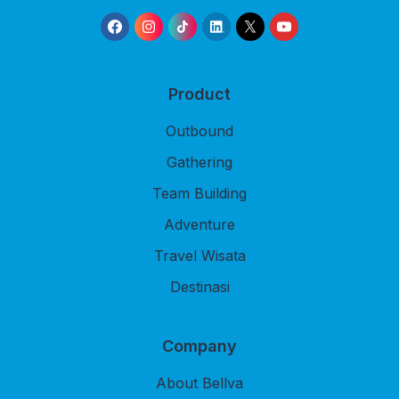
Product
Outbound
Gathering
Team Building
Adventure
Travel Wisata
Destinasi
Company
About Bellva