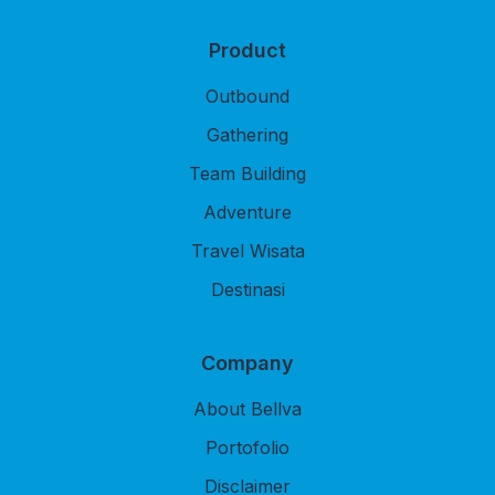
Product
Outbound
Gathering
Team Building
Adventure
Travel Wisata
Destinasi
Company
About Bellva
Portofolio
Disclaimer