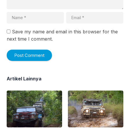
Save my name and email in this browser for the
next time I comment.
Artikel Lainnya