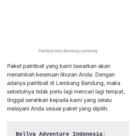
Paintball Seru Bandung Lembang
Paket paintball yang kami tawarkan akan
menambah keseruan liburan Anda. Dengan
adanya paintball di Lembang Bandung, maka
sebetulnya tidak perlu lagi mencari lagi tempat,
tinggal serahkan kepada kami yang selalu
melayani Anda sesuai paket yang dipilih.
Bellva Adventure Indonesia: