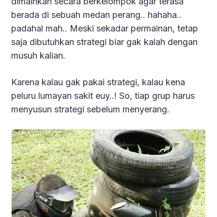
dimainkan secara berkelompok agar terasa
berada di sebuah medan perang.. hahaha..
padahal mah.. Meski sekadar permainan, tetap
saja dibutuhkan strategi biar gak kalah dengan
musuh kalian.
Karena kalau gak pakai strategi, kalau kena
peluru lumayan sakit euy..! So, tiap grup harus
menyusun strategi sebelum menyerang.