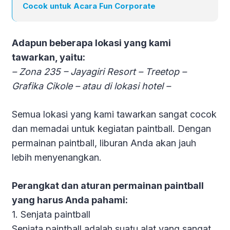
Cocok untuk Acara Fun Corporate
Adapun beberapa lokasi yang kami
tawarkan, yaitu:
– Zona 235 – Jayagiri Resort – Treetop –
Grafika Cikole – atau di lokasi hotel –
Semua lokasi yang kami tawarkan sangat cocok
dan memadai untuk kegiatan paintball. Dengan
permainan paintball, liburan Anda akan jauh
lebih menyenangkan.
Perangkat dan aturan permainan paintball
yang harus Anda pahami:
1. Senjata paintball
Senjata paintball adalah suatu alat yang sangat