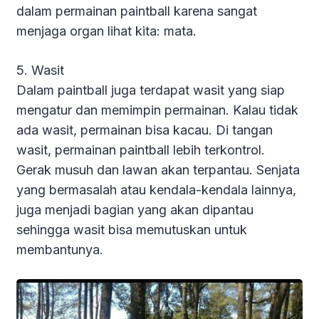
dalam permainan paintball karena sangat
menjaga organ lihat kita: mata.
5. Wasit
Dalam paintball juga terdapat wasit yang siap
mengatur dan memimpin permainan. Kalau tidak
ada wasit, permainan bisa kacau. Di tangan
wasit, permainan paintball lebih terkontrol.
Gerak musuh dan lawan akan terpantau. Senjata
yang bermasalah atau kendala-kendala lainnya,
juga menjadi bagian yang akan dipantau
sehingga wasit bisa memutuskan untuk
membantunya.