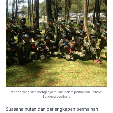
Peserta yang siap menghajar musuh dalam permainan Paintball
Bandung Lembang
Suasana hutan dan perlengkapan permainan