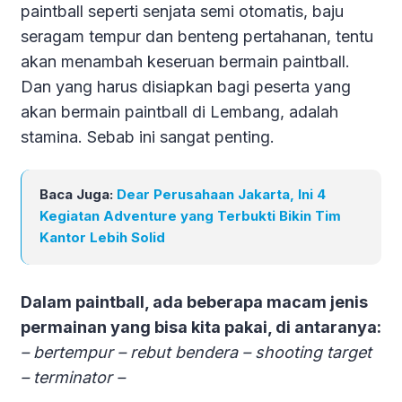
paintball seperti senjata semi otomatis, baju
seragam tempur dan benteng pertahanan, tentu
akan menambah keseruan bermain paintball.
Dan yang harus disiapkan bagi peserta yang
akan bermain paintball di Lembang, adalah
stamina. Sebab ini sangat penting.
Baca Juga:
Dear Perusahaan Jakarta, Ini 4
Kegiatan Adventure yang Terbukti Bikin Tim
Kantor Lebih Solid
Dalam paintball, ada beberapa macam jenis
permainan yang bisa kita pakai, di antaranya:
– bertempur – rebut bendera – shooting target
– terminator –