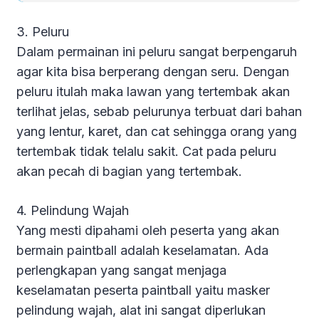
3. Peluru
Dalam permainan ini peluru sangat berpengaruh
agar kita bisa berperang dengan seru. Dengan
peluru itulah maka lawan yang tertembak akan
terlihat jelas, sebab pelurunya terbuat dari bahan
yang lentur, karet, dan cat sehingga orang yang
tertembak tidak telalu sakit. Cat pada peluru
akan pecah di bagian yang tertembak.
4. Pelindung Wajah
Yang mesti dipahami oleh peserta yang akan
bermain paintball adalah keselamatan. Ada
perlengkapan yang sangat menjaga
keselamatan peserta paintball yaitu masker
pelindung wajah, alat ini sangat diperlukan