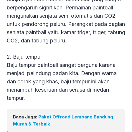
berpengaruh signifikan. Permainan paintball
mengunakan senjata semi otomatis dan CO2
untuk pendorong peluru. Perangkat pada bagian
senjata paintball yaitu kamar triger, triger, tabung
CO2, dan tabung peluru.
2. Baju tempur
Baju tempur paintball sangat berguna karena
menjadi pelindung badan kita. Dengan warna
dan corak yang khas, baju tempur ini akan
menambah keseruan dan serasa di medan
tempur.
Baca Juga:
Paket Offroad Lembang Bandung
Murah & Terbaik