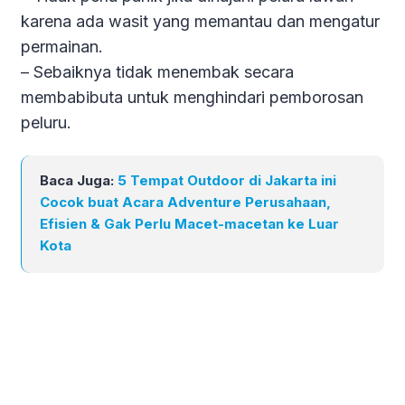
karena ada wasit yang memantau dan mengatur
permainan.
– Sebaiknya tidak menembak secara
membabibuta untuk menghindari pemborosan
peluru.
Baca Juga:
5 Tempat Outdoor di Jakarta ini
Cocok buat Acara Adventure Perusahaan,
Efisien & Gak Perlu Macet-macetan ke Luar
Kota