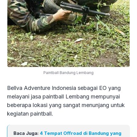
Paintball Bandung Lembang
Bellva Adventure Indonesia sebagai EO yang
melayani jasa paintball Lembang mempunyai
beberapa lokasi yang sangat menunjang untuk
kegiatan paintball.
Baca Juga:
4 Tempat Offroad di Bandung yang