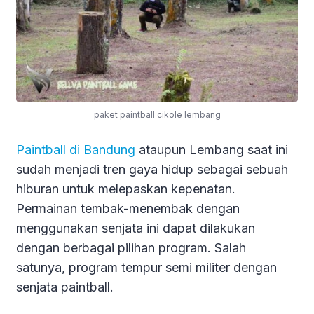
paket paintball cikole lembang
Paintball di Bandung
ataupun Lembang saat ini
sudah menjadi tren gaya hidup sebagai sebuah
hiburan untuk melepaskan kepenatan.
Permainan tembak-menembak dengan
menggunakan senjata ini dapat dilakukan
dengan berbagai pilihan program. Salah
satunya, program tempur semi militer dengan
senjata paintball.