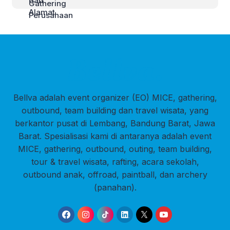
Bellva adalah event organizer (EO) MICE, gathering,
outbound, team building dan travel wisata, yang
berkantor pusat di Lembang, Bandung Barat, Jawa
Barat. Spesialisasi kami di antaranya adalah event
MICE, gathering, outbound, outing, team building,
tour & travel wisata, rafting, acara sekolah,
outbound anak, offroad, paintball, dan archery
(panahan).