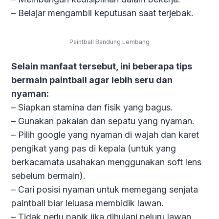
– Belajar mengambil keputusan saat terjebak.
Paintball Bandung Lembang
Selain manfaat tersebut, ini beberapa tips
Ya, Saya Mau !
bermain paintball agar lebih seru dan
nyaman:
– Siapkan stamina dan fisik yang bagus.
– Gunakan pakaian dan sepatu yang nyaman.
– Pilih google yang nyaman di wajah dan karet
pengikat yang pas di kepala (untuk yang
berkacamata usahakan menggunakan soft lens
sebelum bermain).
– Cari posisi nyaman untuk memegang senjata
paintball biar leluasa membidik lawan.
– Tidak perlu panik jika dihujani peluru lawan