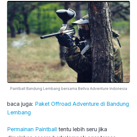
Paintball Bandung Lembang bersama Bellva Adventure Indonesia
baca juga:
Paket Offroad Adventure di Bandung
Lembang
Permainan Paintball
tentu lebih seru jika