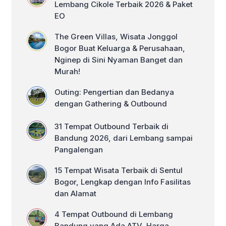
Lembang Cikole Terbaik 2026 & Paket
EO
The Green Villas, Wisata Jonggol
Bogor Buat Keluarga & Perusahaan,
Nginep di Sini Nyaman Banget dan
Murah!
Outing: Pengertian dan Bedanya
dengan Gathering & Outbound
31 Tempat Outbound Terbaik di
Bandung 2026, dari Lembang sampai
Pangalengan
15 Tempat Wisata Terbaik di Sentul
Bogor, Lengkap dengan Info Fasilitas
dan Alamat
4 Tempat Outbound di Lembang
Bandung yang Ada ATV, Harga