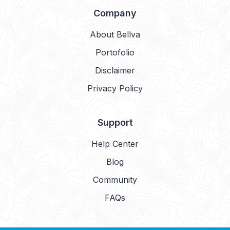
Company
About Bellva
Portofolio
Disclaimer
Privacy Policy
Support
Help Center
Blog
Community
FAQs