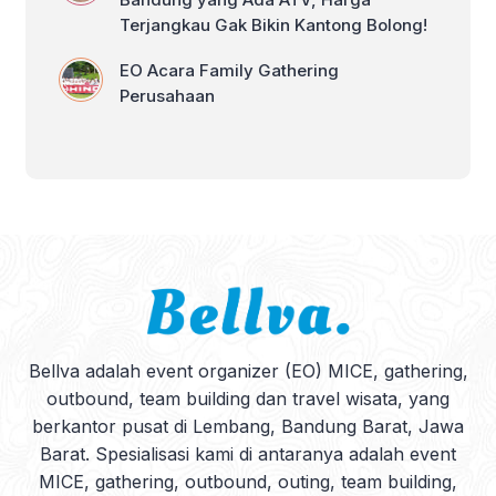
Terjangkau Gak Bikin Kantong Bolong!
EO Acara Family Gathering
Perusahaan
Bellva adalah event organizer (EO) MICE, gathering,
outbound, team building dan travel wisata, yang
berkantor pusat di Lembang, Bandung Barat, Jawa
Barat. Spesialisasi kami di antaranya adalah event
MICE, gathering, outbound, outing, team building,