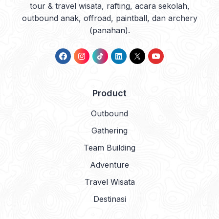
tour & travel wisata, rafting, acara sekolah,
outbound anak, offroad, paintball, dan archery
(panahan).
Product
Outbound
Gathering
Team Building
Adventure
Travel Wisata
Destinasi