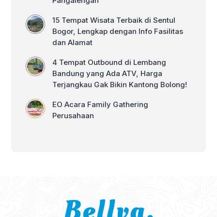
Pangalengan
15 Tempat Wisata Terbaik di Sentul
Bogor, Lengkap dengan Info Fasilitas
dan Alamat
4 Tempat Outbound di Lembang
Bandung yang Ada ATV, Harga
Terjangkau Gak Bikin Kantong Bolong!
EO Acara Family Gathering
Perusahaan