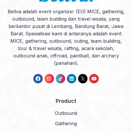
Bellva adalah event organizer (EO) MICE, gathering,
outbound, team building dan travel wisata, yang
berkantor pusat di Lembang, Bandung Barat, Jawa
Barat. Spesialisasi kami di antaranya adalah event
MICE, gathering, outbound, outing, team building,
tour & travel wisata, rafting, acara sekolah,
outbound anak, offroad, paintball, dan archery
(panahan).
Product
Outbound
Gathering