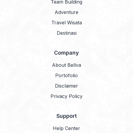
Team Building
Adventure
Travel Wisata
Destinasi
Company
About Bellva
Portofolio
Disclaimer
Privacy Policy
Support
Help Center