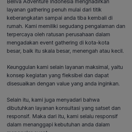
Bellva Adventure Indonesia menghadirkan
layanan gathering penuh mulai dari titik
keberangkatan sampai anda tiba kembali di
rumah. Kami memiliki segudang pengalaman dan
terpercaya oleh ratusan perusahaan dalam
mengadakan event gathering di kota-kota
besar, baik itu skala besar, menengah atau kecil.
Keunggulan kami selain layanan maksimal, yaitu
konsep kegiatan yang fleksibel dan dapat
disesuaikan dengan value yang anda inginkan.
Selain itu, kami juga menyadari bahwa
dibutuhkan layanan konsultasi yang satset dan
responsif. Maka dari itu, kami selalu responsif
dalam menanggapi kebutuhan anda dalam