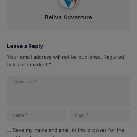
Bellva Adventure
Leave a Reply
Your email address will not be published.
Required
fields are marked
*
Save my name and email in this browser for the