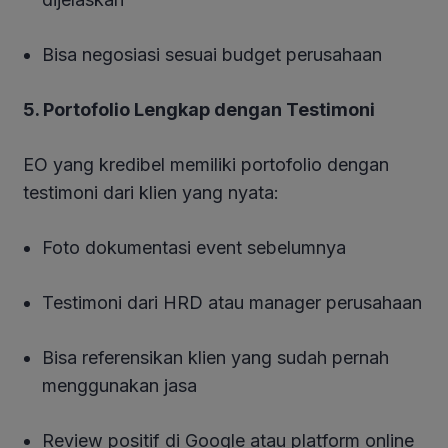
Bisa negosiasi sesuai budget perusahaan
5. Portofolio Lengkap dengan Testimoni
EO yang kredibel memiliki portofolio dengan
testimoni dari klien yang nyata:
Foto dokumentasi event sebelumnya
Testimoni dari HRD atau manager perusahaan
Bisa referensikan klien yang sudah pernah
menggunakan jasa
Review positif di Google atau platform online