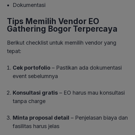
Dokumentasi
Tips Memilih Vendor EO
Gathering Bogor Terpercaya
Berikut checklist untuk memilih vendor yang
tepat:
Cek portofolio
– Pastikan ada dokumentasi
event sebelumnya
Konsultasi gratis
– EO harus mau konsultasi
tanpa charge
Minta proposal detail
– Penjelasan biaya dan
fasilitas harus jelas