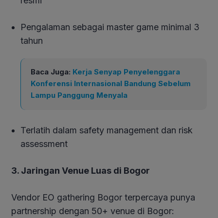
resmi
Pengalaman sebagai master game minimal 3
tahun
Baca Juga:
Kerja Senyap Penyelenggara
Konferensi Internasional Bandung Sebelum
Lampu Panggung Menyala
Terlatih dalam safety management dan risk
assessment
3. Jaringan Venue Luas di Bogor
Vendor EO gathering Bogor terpercaya punya
partnership dengan 50+ venue di Bogor: