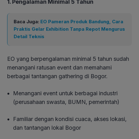
1. Pengalaman Minimal 5 Tahun
Baca Juga:
EO Pameran Produk Bandung, Cara
Praktis Gelar Exhibition Tanpa Repot Mengurus
Detail Teknis
EO yang berpengalaman minimal 5 tahun sudah
menangani ratusan event dan memahami
berbagai tantangan gathering di Bogor.
Menangani event untuk berbagai industri
(perusahaan swasta, BUMN, pemerintah)
Familiar dengan kondisi cuaca, akses lokasi,
dan tantangan lokal Bogor