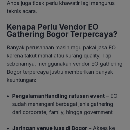
Anda juga tidak perlu khawatir lagi mengurus
teknis acara.
Kenapa Perlu Vendor EO
Gathering Bogor Terpercaya?
Banyak perusahaan masih ragu pakai jasa EO
karena takut mahal atau kurang quality. Tapi
sebenarnya, menggunakan vendor EO gathering
Bogor terpercaya justru memberikan banyak
keuntungan:
PengalamanHandling ratusan event
– EO
sudah menangani berbagai jenis gathering
dari corporate, family, hingga government
Jaringan venue luas di Bogor
– Akses ke