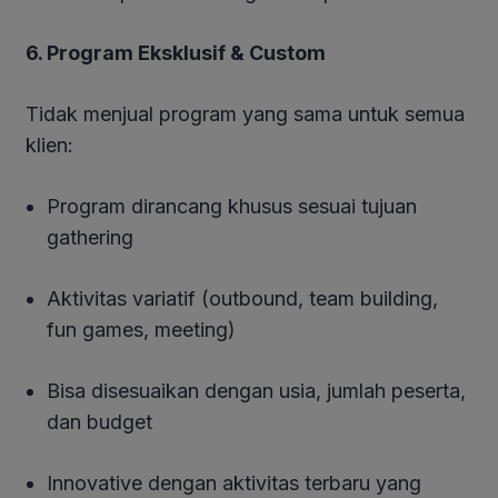
6. Program Eksklusif & Custom
Tidak menjual program yang sama untuk semua
klien:
Program dirancang khusus sesuai tujuan
gathering
Aktivitas variatif (outbound, team building,
fun games, meeting)
Bisa disesuaikan dengan usia, jumlah peserta,
dan budget
Innovative dengan aktivitas terbaru yang