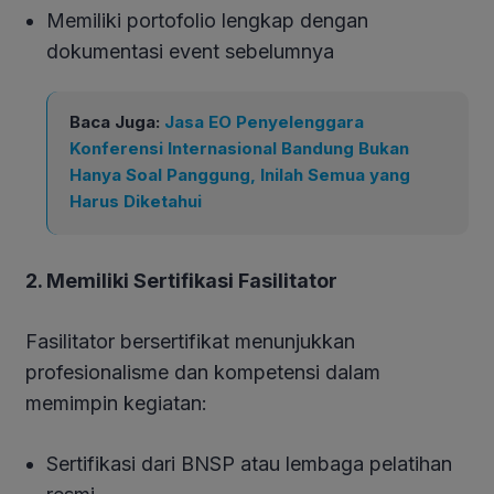
Memiliki portofolio lengkap dengan
dokumentasi event sebelumnya
Baca Juga:
Jasa EO Penyelenggara
Konferensi Internasional Bandung Bukan
Hanya Soal Panggung, Inilah Semua yang
Harus Diketahui
2. Memiliki Sertifikasi Fasilitator
Fasilitator bersertifikat menunjukkan
profesionalisme dan kompetensi dalam
memimpin kegiatan:
Sertifikasi dari BNSP atau lembaga pelatihan