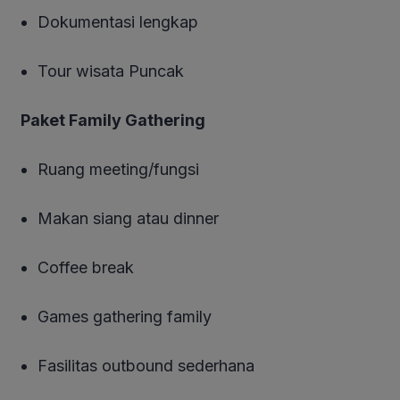
Dokumentasi lengkap
Tour wisata Puncak
Paket Family Gathering
Ruang meeting/fungsi
Makan siang atau dinner
Coffee break
Games gathering family
Fasilitas outbound sederhana