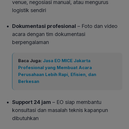
venue, negosiasi manual, atau mengurus
logistik sendiri
Dokumentasi profesional
– Foto dan video
acara dengan tim dokumentasi
berpengalaman
Baca Juga:
Jasa EO MICE Jakarta
Profesional yang Membuat Acara
Perusahaan Lebih Rapi, Efisien, dan
Berkesan
Support 24 jam
– EO siap membantu
konsultasi dan masalah teknis kapanpun
dibutuhkan