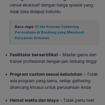
venue eksklusif dengan harga spesial yang
tidak bisa didapat individu
Baca Juga:
10 Ide Konsep Gathering
Perusahaan di Bandung yang Membuat
Karyawan Antusias
Fasilitator bersertifikat
– Master game dan
trainer profesional dengan jam terbang tinggi
Program custom sesuai kebutuhan
– Tidak
ada program yang sama, setiap gathering
dirancang khusus untuk perusahaan Anda
Hemat waktu dan biaya
– Tidak perlu riset