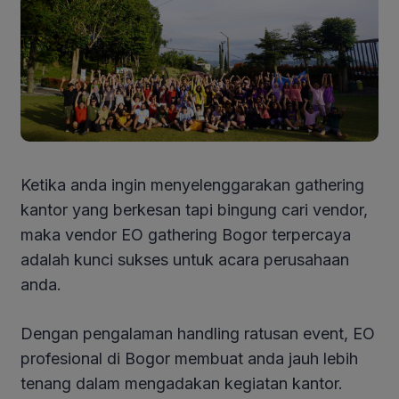
Ketika anda ingin menyelenggarakan gathering
kantor yang berkesan tapi bingung cari vendor,
maka vendor EO gathering Bogor terpercaya
adalah kunci sukses untuk acara perusahaan
anda.
Dengan pengalaman handling ratusan event, EO
profesional di Bogor membuat anda jauh lebih
tenang dalam mengadakan kegiatan kantor.