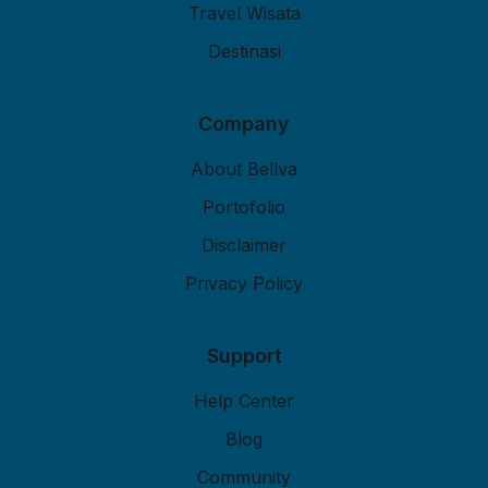
Travel Wisata
Destinasi
Company
About Bellva
Portofolio
Disclaimer
Privacy Policy
Support
Help Center
Blog
Community