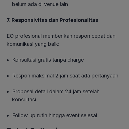
belum ada di venue lain
7. Responsivitas dan Profesionalitas
EO profesional memberikan respon cepat dan
komunikasi yang baik:
Konsultasi gratis tanpa charge
Respon maksimal 2 jam saat ada pertanyaan
Proposal detail dalam 24 jam setelah
konsultasi
Follow up rutin hingga event selesai