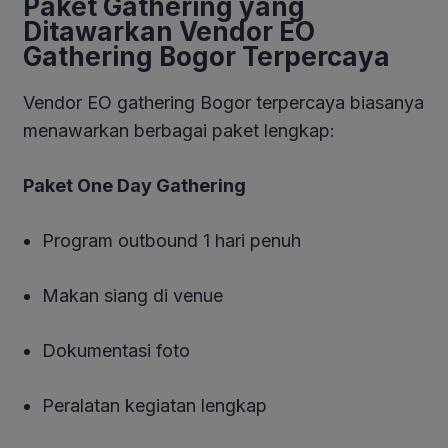
Paket Gathering yang
Ditawarkan Vendor EO
Gathering Bogor Terpercaya
Vendor EO gathering Bogor terpercaya biasanya
menawarkan berbagai paket lengkap:
Paket One Day Gathering
Program outbound 1 hari penuh
Makan siang di venue
Dokumentasi foto
Peralatan kegiatan lengkap