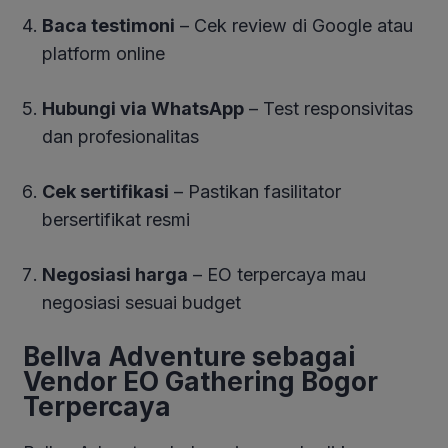
Baca testimoni
– Cek review di Google atau
platform online
Hubungi via WhatsApp
– Test responsivitas
dan profesionalitas
Cek sertifikasi
– Pastikan fasilitator
bersertifikat resmi
Negosiasi harga
– EO terpercaya mau
negosiasi sesuai budget
Bellva Adventure sebagai
Vendor EO Gathering Bogor
Terpercaya