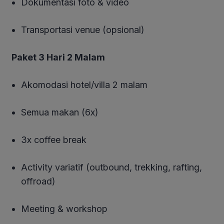
Dokumentasi foto & video
Transportasi venue (opsional)
Paket 3 Hari 2 Malam
Akomodasi hotel/villa 2 malam
Semua makan (6x)
3x coffee break
Activity variatif (outbound, trekking, rafting,
offroad)
Meeting & workshop