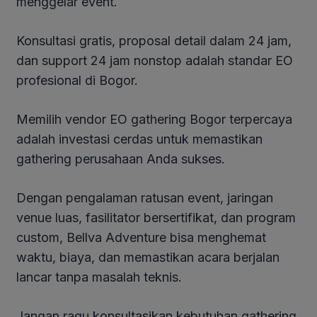
menggelar event.
Konsultasi gratis, proposal detail dalam 24 jam,
dan support 24 jam nonstop adalah standar EO
profesional di Bogor.
Memilih vendor EO gathering Bogor terpercaya
adalah investasi cerdas untuk memastikan
gathering perusahaan Anda sukses.
Dengan pengalaman ratusan event, jaringan
venue luas, fasilitator bersertifikat, dan program
custom, Bellva Adventure bisa menghemat
waktu, biaya, dan memastikan acara berjalan
lancar tanpa masalah teknis.
Jangan ragu konsultasikan kebutuhan gathering