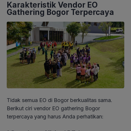
Karakteristik Vendor EO
Gathering Bogor Terpercaya
Tidak semua EO di Bogor berkualitas sama.
Berikut ciri vendor EO gathering Bogor
terpercaya yang harus Anda perhatikan: