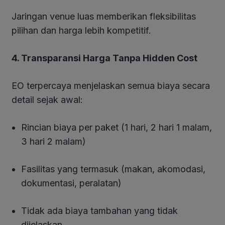
Jaringan venue luas memberikan fleksibilitas
pilihan dan harga lebih kompetitif.
4. Transparansi Harga Tanpa Hidden Cost
EO terpercaya menjelaskan semua biaya secara
detail sejak awal:
Rincian biaya per paket (1 hari, 2 hari 1 malam,
3 hari 2 malam)
Fasilitas yang termasuk (makan, akomodasi,
dokumentasi, peralatan)
Tidak ada biaya tambahan yang tidak
dijelaskan