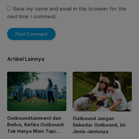
Save my name and email in this browser for the
next time I comment.
Artikel Lainnya
Outboundtainment dan
Outbound Jangan
Bellva, Ketika Outbound
Sekedar Outbound, Ini
Tak Hanya Main Tapi
Jenis-Jenisnya
Membawa Dampak