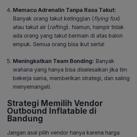
Memacu Adrenalin Tanpa Rasa Takut:
Banyak orang takut ketinggian (
flying fox
)
atau takut air (
rafting
). Namun, hampir tidak
ada orang yang takut bermain di atas balon
empuk. Semua orang bisa ikut serta!
Meningkatkan Team Bonding:
Banyak
wahana yang hanya bisa diselesaikan jika tim
bekerja sama, memberikan strategi, dan saling
menyemangati.
Strategi Memilih Vendor
Outbound Inflatable di
Bandung
Jangan asal pilih vendor hanya karena harga