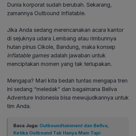
Dunia korporat sudah berubah. Sekarang,
zamannya Outbound Inflatable.
Jika Anda sedang merencanakan acara kantor
di sejuknya udara Lembang atau rimbunnya
hutan pinus Cikole, Bandung, maka konsep
inflatable games
adalah jawaban untuk
menciptakan momen yang tak terlupakan.
Mengapa? Mari kita bedah tuntas mengapa tren
ini sedang “meledak” dan bagaimana Bellva
Adventure Indonesia bisa mewujudkannya untuk
tim Anda.
Baca Juga:
Outboundtainment dan Bellva,
Ketika Outbound Tak Hanya Main Tapi