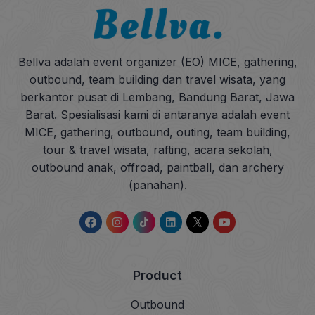
Bellva adalah event organizer (EO) MICE, gathering,
outbound, team building dan travel wisata, yang
berkantor pusat di Lembang, Bandung Barat, Jawa
Barat. Spesialisasi kami di antaranya adalah event
MICE, gathering, outbound, outing, team building,
tour & travel wisata, rafting, acara sekolah,
outbound anak, offroad, paintball, dan archery
(panahan).
Product
Outbound