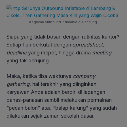
Kegiatan outbound inflatable di Bandung.
Siapa yang tidak bosan dengan rutinitas kantor?
Setiap hari berkutat dengan
spreadsheet
,
deadline
yang mepet, hingga drama
meeting
yang tak berujung.
Maka, ketika tiba waktunya
company
gathering
, hal terakhir yang diinginkan
karyawan Anda adalah berdiri di lapangan
panas-panasan sambil melakukan permainan
“pecah balon” atau “balap karung” yang sudah
dilakukan sejak zaman sekolah dasar.