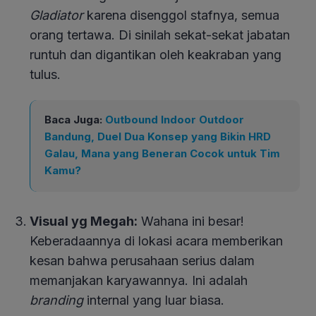
Gladiator
karena disenggol stafnya, semua
orang tertawa. Di sinilah sekat-sekat jabatan
runtuh dan digantikan oleh keakraban yang
tulus.
Baca Juga:
Outbound Indoor Outdoor
Bandung, Duel Dua Konsep yang Bikin HRD
Galau, Mana yang Beneran Cocok untuk Tim
Kamu?
Visual yg Megah:
Wahana ini besar!
Keberadaannya di lokasi acara memberikan
kesan bahwa perusahaan serius dalam
memanjakan karyawannya. Ini adalah
branding
internal yang luar biasa.