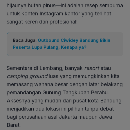
hijaunya hutan pinus—ini adalah resep sempurna
untuk konten Instagram kantor yang terlihat
sangat keren dan profesional!
Baca Juga:
Outbound Ciwidey Bandung Bikin
Peserta Lupa Pulang, Kenapa ya?
Sementara di Lembang, banyak
resort
atau
camping ground
luas yang memungkinkan kita
memasang wahana besar dengan latar belakang
pemandangan Gunung Tangkuban Perahu.
Aksesnya yang mudah dari pusat kota Bandung
menjadikan dua lokasi ini pilihan tanpa debat
bagi perusahaan asal Jakarta maupun Jawa
Barat.