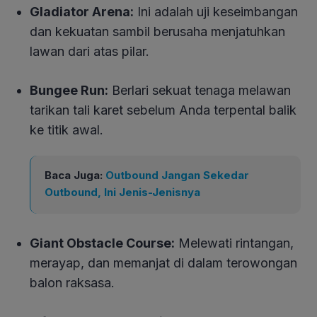
Gladiator Arena:
Ini adalah uji keseimbangan
dan kekuatan sambil berusaha menjatuhkan
lawan dari atas pilar.
Bungee Run:
Berlari sekuat tenaga melawan
tarikan tali karet sebelum Anda terpental balik
ke titik awal.
Baca Juga:
Outbound Jangan Sekedar
Outbound, Ini Jenis-Jenisnya
Giant Obstacle Course:
Melewati rintangan,
merayap, dan memanjat di dalam terowongan
balon raksasa.