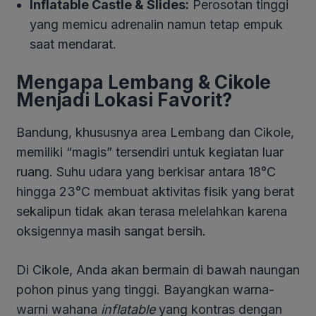
Inflatable Castle & Slides:
Perosotan tinggi
yang memicu adrenalin namun tetap empuk
saat mendarat.
Mengapa Lembang & Cikole
Menjadi Lokasi Favorit?
Bandung, khususnya area Lembang dan Cikole,
memiliki “magis” tersendiri untuk kegiatan luar
ruang. Suhu udara yang berkisar antara 18°C
hingga 23°C membuat aktivitas fisik yang berat
sekalipun tidak akan terasa melelahkan karena
oksigennya masih sangat bersih.
Di Cikole, Anda akan bermain di bawah naungan
pohon pinus yang tinggi. Bayangkan warna-
warni wahana
inflatable
yang kontras dengan