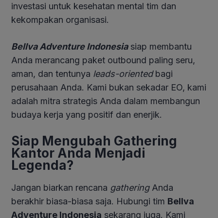
investasi untuk kesehatan mental tim dan
kekompakan organisasi.
Bellva Adventure Indonesia
siap membantu
Anda merancang paket outbound paling seru,
aman, dan tentunya
leads-oriented
bagi
perusahaan Anda. Kami bukan sekadar EO, kami
adalah mitra strategis Anda dalam membangun
budaya kerja yang positif dan enerjik.
Siap Mengubah Gathering
Kantor Anda Menjadi
Legenda?
Jangan biarkan rencana
gathering
Anda
berakhir biasa-biasa saja. Hubungi tim
Bellva
Adventure Indonesia
sekarang juga. Kami