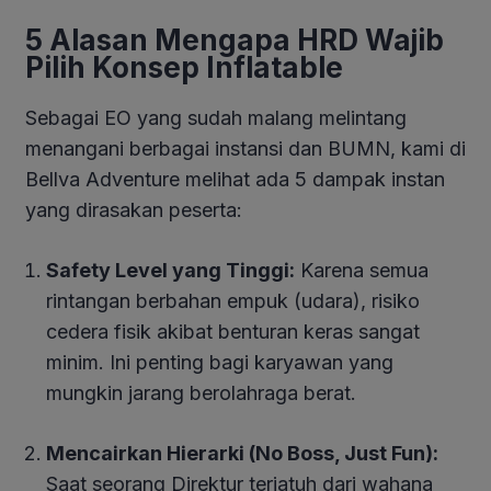
5 Alasan Mengapa HRD Wajib
Pilih Konsep Inflatable
Sebagai EO yang sudah malang melintang
menangani berbagai instansi dan BUMN, kami di
Bellva Adventure melihat ada 5 dampak instan
yang dirasakan peserta:
Safety Level yang Tinggi:
Karena semua
rintangan berbahan empuk (udara), risiko
cedera fisik akibat benturan keras sangat
minim. Ini penting bagi karyawan yang
mungkin jarang berolahraga berat.
Mencairkan Hierarki (No Boss, Just Fun):
Saat seorang Direktur terjatuh dari wahana