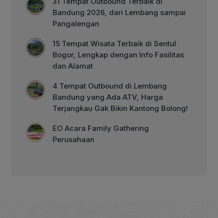
31 Tempat Outbound Terbaik di
Bandung 2026, dari Lembang sampai
Pangalengan
15 Tempat Wisata Terbaik di Sentul
Bogor, Lengkap dengan Info Fasilitas
dan Alamat
4 Tempat Outbound di Lembang
Bandung yang Ada ATV, Harga
Terjangkau Gak Bikin Kantong Bolong!
EO Acara Family Gathering
Perusahaan