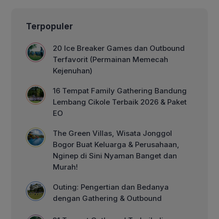
Gathering!
Terpopuler
20 Ice Breaker Games dan Outbound
Terfavorit (Permainan Memecah
Kejenuhan)
16 Tempat Family Gathering Bandung
Lembang Cikole Terbaik 2026 & Paket
EO
The Green Villas, Wisata Jonggol
Bogor Buat Keluarga & Perusahaan,
Nginep di Sini Nyaman Banget dan
Murah!
Outing: Pengertian dan Bedanya
dengan Gathering & Outbound