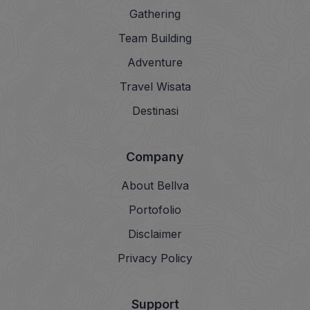
Gathering
Team Building
Adventure
Travel Wisata
Destinasi
Company
About Bellva
Portofolio
Disclaimer
Privacy Policy
Support