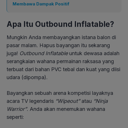
Membawa Dampak Positif
Apa Itu Outbound Inflatable?
Mungkin Anda membayangkan istana balon di
pasar malam. Hapus bayangan itu sekarang
juga!
Outbound Inflatable
untuk dewasa adalah
serangkaian wahana permainan raksasa yang
terbuat dari bahan PVC tebal dan kuat yang diisi
udara (dipompa).
Bayangkan sebuah arena kompetisi layaknya
acara TV legendaris
“Wipeout”
atau
“Ninja
Warrior”
. Anda akan menemukan wahana
seperti: