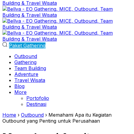
Paket Gathering
Outbound
Gathering
Team Building
Adventure
Travel Wisata
Blog
More
Portofolio
Destinasi
Home
›
Outbound
›
Memahami Apa itu Kegiatan
Outbound yang Penting untuk Perusahaan