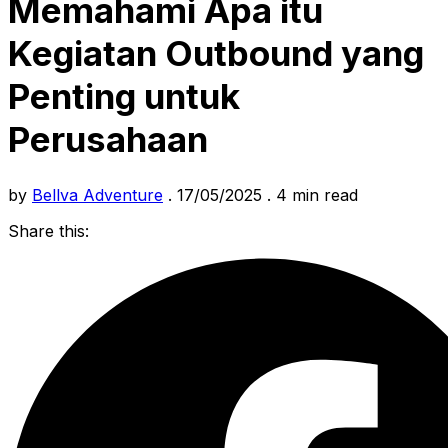
Memahami Apa itu
Kegiatan Outbound yang
Penting untuk
Perusahaan
by
Bellva Adventure
.
17/05/2025
.
4 min read
Share this: