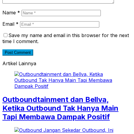
Name
*
Email
*
Save my name and email in this browser for the next
time I comment.
Artikel Lainnya
Outboundtainment dan Bellva,
Ketika Outbound Tak Hanya Main
Tapi Membawa Dampak Positif