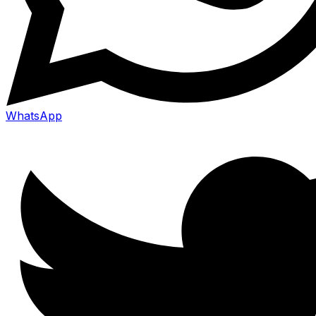
WhatsApp