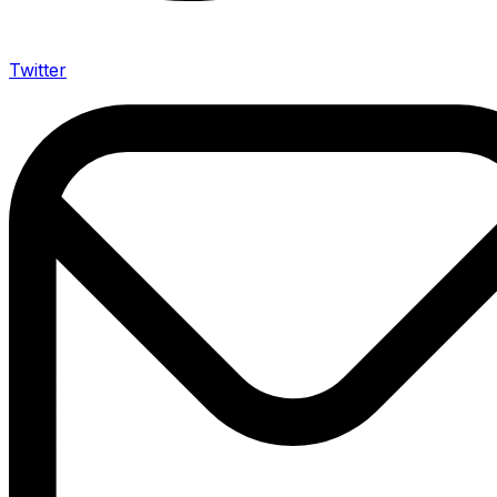
Twitter