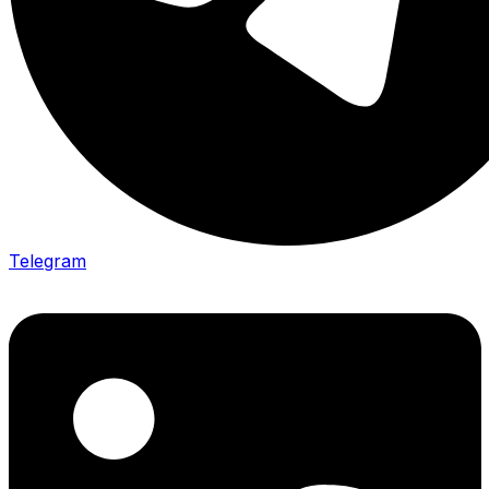
Telegram