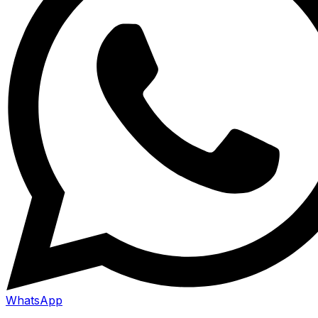
WhatsApp