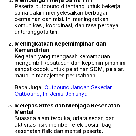
Peserta outbound ditantang untuk bekerja
sama dalam menyelesaikan berbagai
permainan dan misi. Ini meningkatkan
komunikasi, koordinasi, dan rasa percaya
antaranggota tim.
Meningkatkan Kepemimpinan dan
Kemandirian
Kegiatan yang mengasah kemampuan
mengambil keputusan dan kepemimpinan ini
sangat cocok untuk pelatihan SDM, pelajar,
maupun manajemen perusahaan.
Baca Juga:
Outbound Jangan Sekedar
Outbound, Ini Jenis-Jenisnya
Melepas Stres dan Menjaga Kesehatan
Mental
Suasana alam terbuka, udara segar, dan
aktivitas fisik memberi efek positif bagi
kesehatan fisik dan mental peserta.