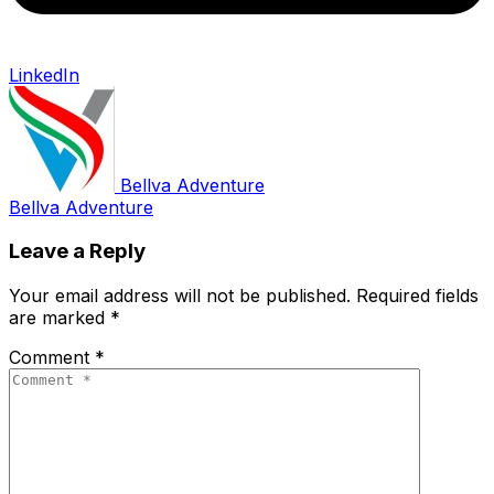
LinkedIn
Bellva Adventure
Bellva Adventure
Leave a Reply
Your email address will not be published.
Required fields
are marked
*
Comment
*