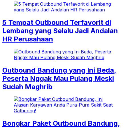
5 Tempat Outbound Terfavorit di
Lembang yang Selalu Jadi Andalan
HR Perusahaan
Outbound Bandung yang Ini Beda,
Peserta Nggak Mau Pulang Meski
Sudah Maghrib
Bongkar Paket Outbound Bandung,