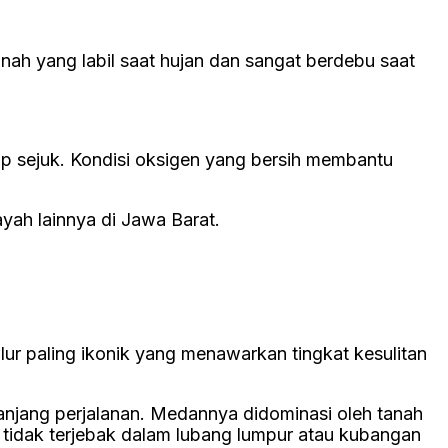
nah yang labil saat hujan dan sangat berdebu saat
ap sejuk. Kondisi oksigen yang bersih membantu
yah lainnya di Jawa Barat.
ur paling ikonik yang menawarkan tingkat kesulitan
njang perjalanan. Medannya didominasi oleh tanah
n tidak terjebak dalam lubang lumpur atau kubangan