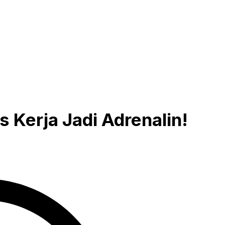
 Kerja Jadi Adrenalin!