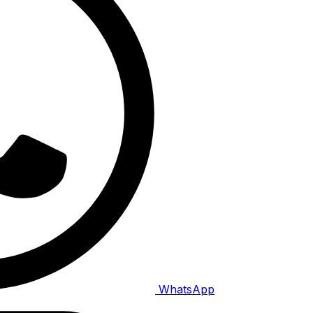
WhatsApp