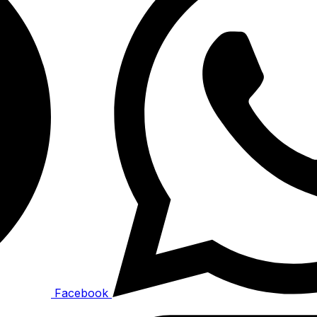
Facebook