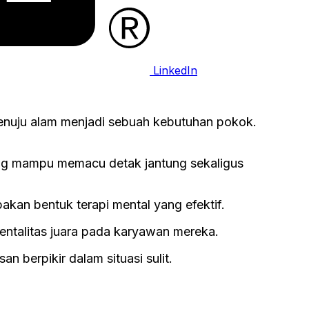
LinkedIn
menuju alam menjadi sebuah kebutuhan pokok.
yang mampu memacu detak jantung sekaligus
akan bentuk terapi mental yang efektif.
ntalitas juara pada karyawan mereka.
n berpikir dalam situasi sulit.