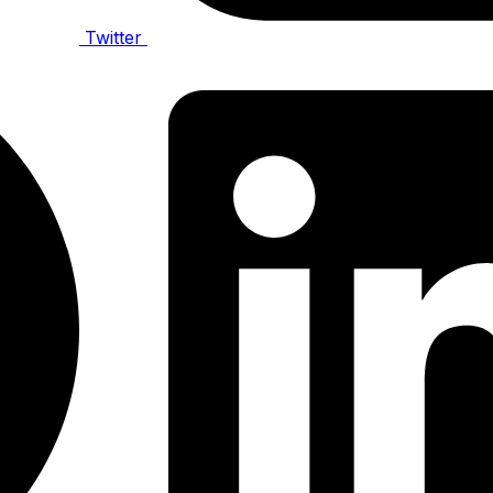
Twitter