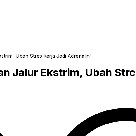
trim, Ubah Stres Kerja Jadi Adrenalin!
 Jalur Ekstrim, Ubah Stres