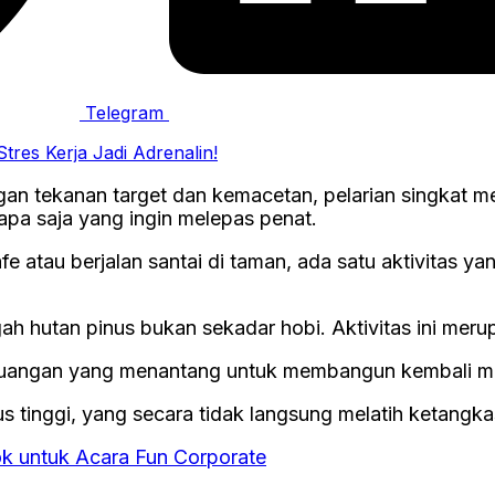
Telegram
ngan tekanan target dan kemacetan, pelarian singkat 
pa saja yang ingin melepas penat.
e atau berjalan santai di taman, ada satu aktivitas 
 hutan pinus bukan sekadar hobi. Aktivitas ini merup
r ruangan yang menantang untuk membangun kembali me
 tinggi, yang secara tidak langsung melatih ketangkasa
k untuk Acara Fun Corporate