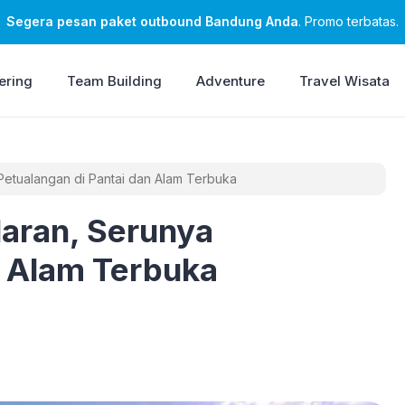
Segera pesan paket outbound Bandung Anda
. Promo terbatas.
ering
Team Building
Adventure
Travel Wisata
etualangan di Pantai dan Alam Terbuka
aran, Serunya
n Alam Terbuka