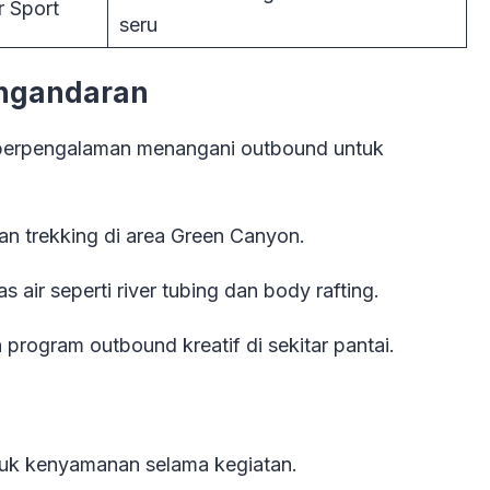
r Sport
seru
angandaran
berpengalaman menangani outbound untuk
dan trekking di area Green Canyon.
 air seperti river tubing dan body rafting.
rogram outbound kreatif di sekitar pantai.
tuk kenyamanan selama kegiatan.