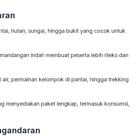
aran
tai, hutan, sungai, hingga bukit yang cocok untuk
mandangan indah membuat peserta lebih rileks dan
i air, permainan kelompok di pantai, hingga trekking
ng menyediakan paket lengkap, termasuk konsumsi,
angandaran