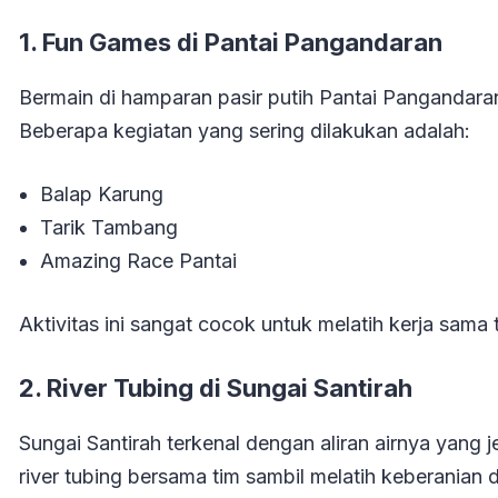
1. Fun Games di Pantai Pangandaran
Bermain di hamparan pasir putih Pantai Pangandar
Beberapa kegiatan yang sering dilakukan adalah:
Balap Karung
Tarik Tambang
Amazing Race Pantai
Aktivitas ini sangat cocok untuk melatih kerja sama
2. River Tubing di Sungai Santirah
Sungai Santirah terkenal dengan aliran airnya yang
river tubing bersama tim sambil melatih keberanian 