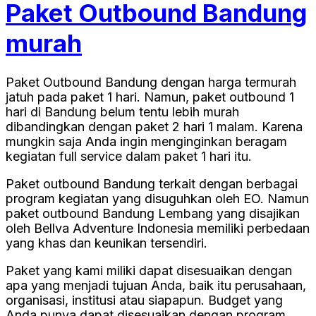
Paket Outbound Bandung
murah
Paket Outbound Bandung dengan harga termurah
jatuh pada paket 1 hari. Namun, paket outbound 1
hari di Bandung belum tentu lebih murah
dibandingkan dengan paket 2 hari 1 malam. Karena
mungkin saja Anda ingin menginginkan beragam
kegiatan full service dalam paket 1 hari itu.
Paket outbound Bandung terkait dengan berbagai
program kegiatan yang disuguhkan oleh EO. Namun
paket outbound Bandung Lembang yang disajikan
oleh Bellva Adventure Indonesia memiliki perbedaan
yang khas dan keunikan tersendiri.
Paket yang kami miliki dapat disesuaikan dengan
apa yang menjadi tujuan Anda, baik itu perusahaan,
organisasi, institusi atau siapapun. Budget yang
Anda punya dapat disesuaikan dengan program