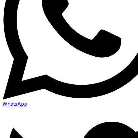
WhatsApp