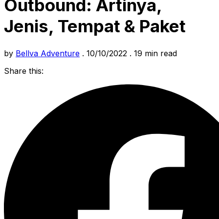
Outbound: Artinya,
Jenis, Tempat & Paket
by
Bellva Adventure
.
10/10/2022
.
19 min read
Share this: