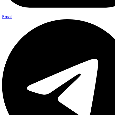
Email