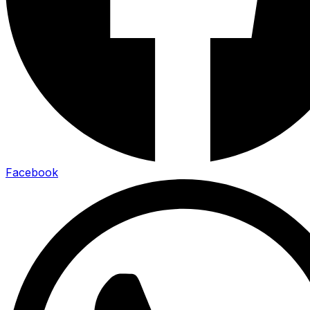
Facebook