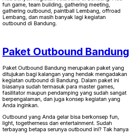
fun game, team building, gathering meeting,
gathering outbound, paintball Lembang, offroad
Lembang, dan masih banyak lagi kegiatan
outbound di Bandung.
Paket Outbound Bandung
Paket Outbound Bandung merupakan paket yang
ditujukan bagi kalangan yang hendak mengadakan
kegiatan outbound di Bandung. Dalam paket ini
biasanya sudah termasuk para master games,
fasilitator maupun pendamping yang sudah sangat
berpengalaman, dan juga konsep kegiatan yang
Anda inginkan.
Outbound yang Anda gelar bisa berkonsep fun,
light, togetherness dan entertainment. Sudah
terbayang betapa serunya outbound ini? Tak hanya