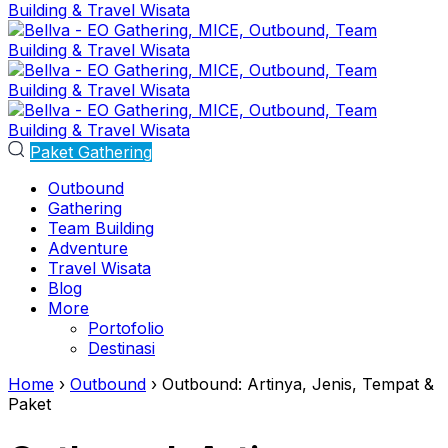
Paket Gathering
Outbound
Gathering
Team Building
Adventure
Travel Wisata
Blog
More
Portofolio
Destinasi
Home
›
Outbound
›
Outbound: Artinya, Jenis, Tempat &
Paket