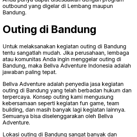
outbound yang digelar di Lembang maupun
Bandung.
Outing di Bandung
Untuk melaksanakan kegiatan outing di Bandung
tentu sangatlah mudah. Jika perusahaan, lembaga
atau komunitas Anda ingin menggelar outing di
Bandung, maka Bellva Adventure Indonesia adalah
jawaban paling tepat.
Bellva Adventure adalah penyedia jasa kegiatan
outing di Bandung yang telah berbadan hukum dan
terpercaya. Konsep outing kami mengusung
kebersamaan seperti kegiatan fun game, team
building, dan masih banyak lagi kegiatan lainnya.
Semuanya bisa diselenggarakan oleh Bellva
Adventure.
Lokasi outing di Bandung sangat banyak dan