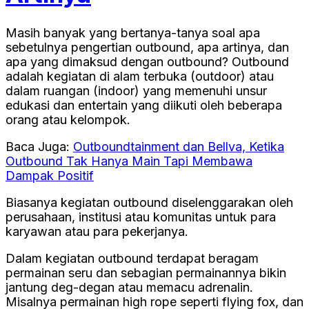
Masih banyak yang bertanya-tanya soal apa
sebetulnya pengertian outbound, apa artinya, dan
apa yang dimaksud dengan outbound? Outbound
adalah kegiatan di alam terbuka (outdoor) atau
dalam ruangan (indoor) yang memenuhi unsur
edukasi dan entertain yang diikuti oleh beberapa
orang atau kelompok.
Baca Juga:
Outboundtainment dan Bellva, Ketika
Outbound Tak Hanya Main Tapi Membawa
Dampak Positif
Biasanya kegiatan outbound diselenggarakan oleh
perusahaan, institusi atau komunitas untuk para
karyawan atau para pekerjanya.
Dalam kegiatan outbound terdapat beragam
permainan seru dan sebagian permainannya bikin
jantung deg-degan atau memacu adrenalin.
Misalnya permainan high rope seperti flying fox, dan