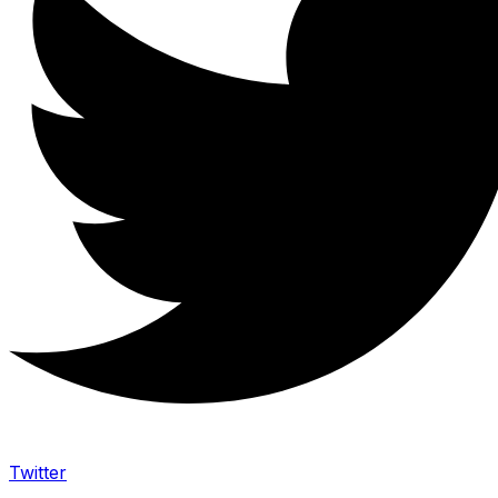
Twitter