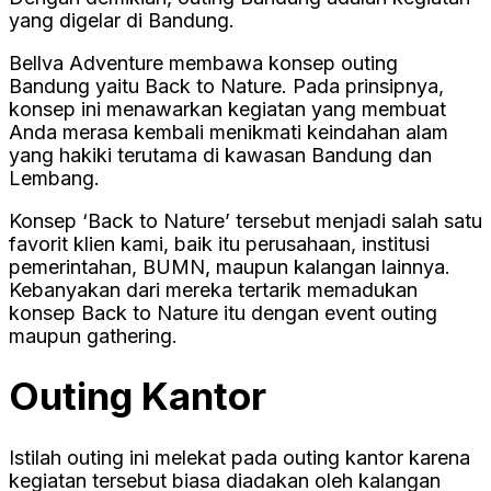
yang digelar di Bandung.
Bellva Adventure membawa konsep outing
Bandung yaitu Back to Nature. Pada prinsipnya,
konsep ini menawarkan kegiatan yang membuat
Anda merasa kembali menikmati keindahan alam
yang hakiki terutama di kawasan Bandung dan
Lembang.
Konsep ‘Back to Nature’ tersebut menjadi salah satu
favorit klien kami, baik itu perusahaan, institusi
pemerintahan, BUMN, maupun kalangan lainnya.
Kebanyakan dari mereka tertarik memadukan
konsep Back to Nature itu dengan event outing
maupun gathering.
Outing Kantor
Istilah outing ini melekat pada outing kantor karena
kegiatan tersebut biasa diadakan oleh kalangan