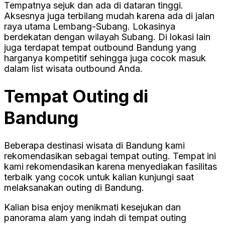
Tempatnya sejuk dan ada di dataran tinggi.
Aksesnya juga terbilang mudah karena ada di jalan
raya utama Lembang-Subang. Lokasinya
berdekatan dengan wilayah Subang. Di lokasi lain
juga terdapat tempat outbound Bandung yang
harganya kompetitif sehingga juga cocok masuk
dalam list wisata outbound Anda.
Tempat Outing di
Bandung
Beberapa destinasi wisata di Bandung kami
rekomendasikan sebagai tempat outing. Tempat ini
kami rekomendasikan karena menyediakan fasilitas
terbaik yang cocok untuk kalian kunjungi saat
melaksanakan outing di Bandung.
Kalian bisa enjoy menikmati kesejukan dan
panorama alam yang indah di tempat outing